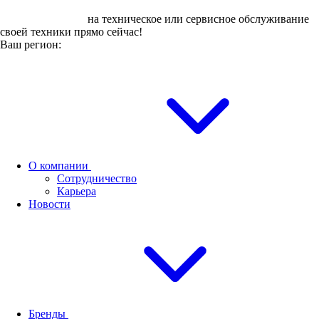
Оставьте заявку
на техническое или сервисное обслуживание
своей техники прямо сейчас!
Ваш регион:
О компании
Сотрудничество
Карьера
Новости
Бренды