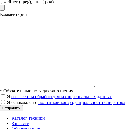
.джейпег (.jpeg), .пнг (.png)
Комментарий
*
Обязательные поля для заполнения
Я
согласен на обработку моих персональных данных
Я ознакомлен с
политикой конфиденциальности Оператора
Отправить
Каталог техники
Запчасти
Оборудование