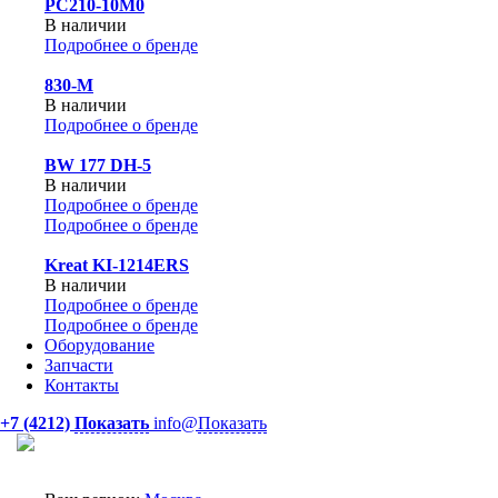
PC210-10M0
В наличии
Подробнее о бренде
830-М
В наличии
Подробнее о бренде
BW 177 DH-5
В наличии
Подробнее о бренде
Подробнее о бренде
Kreat KI-1214ERS
В наличии
Подробнее о бренде
Подробнее о бренде
Оборудование
Запчасти
Контакты
+7 (4212)
Показать
info@
Показать