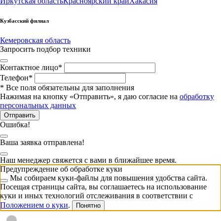
Иркутская область
Красноярский край
Хакасия
Кузбасский филиал
Кемеровская область
Запросить подбор техники
Контактное лицо
*
Телефон
*
*
Все поля обязательны для заполнения
Нажимая на кнопку «Отправить», я даю согласие на
обработку
персональных данных
Отправить
Ошибка!
Ваша заявка отправлена!
Наш менеджер свяжется с вами в ближайшее время.
Предупреждение об обработке куки
Мы собираем куки-файлы для повышения удобства сайта.
Посещая страницы сайта, вы соглашаетесь на использование
куки и иных технологий отслеживания в соответствии с
Положением о куки
.
Понятно