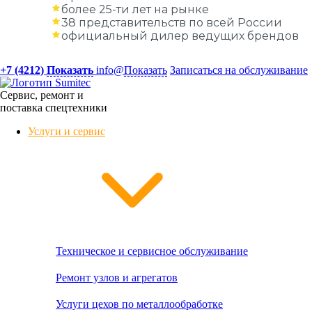
более 25-ти лет на рынке
38 представительств по всей России
официальный дилер ведущих брендов
+7 (4212)
Показать
info@
Показать
Записаться на обслуживание
Сервис, ремонт и
поставка спецтехники
Услуги и сервис
Техническое и сервисное обслуживание
Ремонт узлов и агрегатов
Услуги цехов по металлообработке