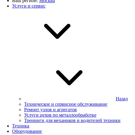
Ваш регион:
Москва
Услуги и сервис
Назад
Техническое и сервисное обслуживание
Ремонт узлов и агрегатов
Услуги цехов по металлообработке
Тренинги для механиков и водителей техники
Техника
Оборудование