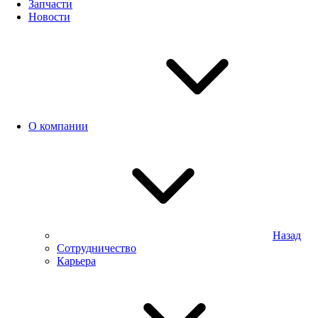
Запчасти
Новости
О компании
Назад
Сотрудничество
Карьера