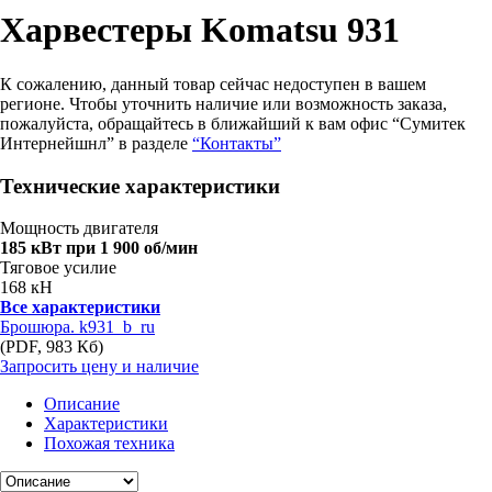
Харвестеры Komatsu 931
К сожалению, данный товар сейчас недоступен в вашем
регионе. Чтобы уточнить наличие или возможность заказа,
пожалуйста, обращайтесь в ближайший к вам офис “Сумитек
Интернейшнл” в разделе
“Контакты”
Технические характеристики
Мощность двигателя
185 кВт при 1 900 об/мин
Тяговое усилие
168 кН
Все характеристики
Брошюра. k931_b_ru
(PDF, 983 Кб)
Запросить цену и наличие
Описание
Характеристики
Похожая техника