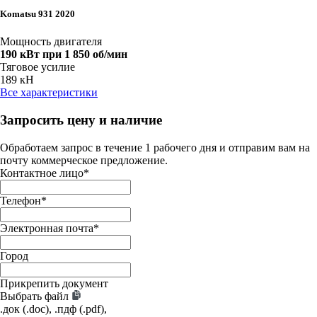
Komatsu 931 2020
Мощность двигателя
190 кВт при 1 850 об/мин
Тяговое усилие
189 кН
Все характеристики
Запросить цену и наличие
Обработаем запрос в течение 1 рабочего дня и отправим вам на
почту коммерческое предложение.
Контактное лицо
*
Телефон
*
Электронная почта
*
Город
Прикрепить документ
Выбрать файл
.док (.doc), .пдф (.pdf),