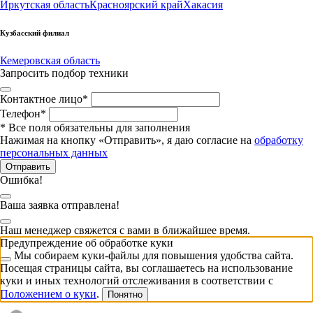
Иркутская область
Красноярский край
Хакасия
Кузбасский филиал
Кемеровская область
Запросить подбор техники
Контактное лицо
*
Телефон
*
*
Все поля обязательны для заполнения
Нажимая на кнопку «Отправить», я даю согласие на
обработку
персональных данных
Отправить
Ошибка!
Ваша заявка отправлена!
Наш менеджер свяжется с вами в ближайшее время.
Предупреждение об обработке куки
Мы собираем куки-файлы для повышения удобства сайта.
Посещая страницы сайта, вы соглашаетесь на использование
куки и иных технологий отслеживания в соответствии с
Положением о куки
.
Понятно