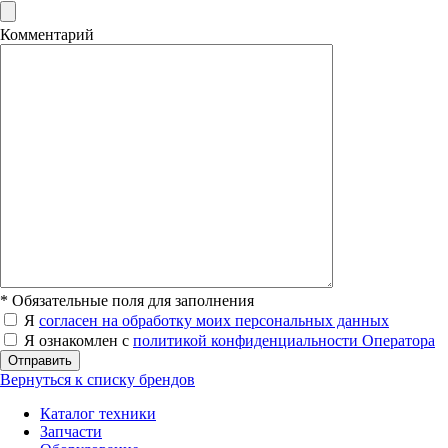
Комментарий
*
Обязательные поля для заполнения
Я
согласен на обработку моих персональных данных
Я ознакомлен с
политикой конфиденциальности Оператора
Отправить
Вернуться к списку брендов
Каталог техники
Запчасти