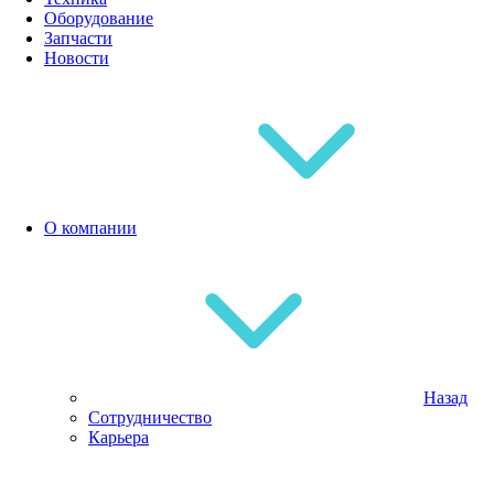
Оборудование
Запчасти
Новости
О компании
Назад
Сотрудничество
Карьера