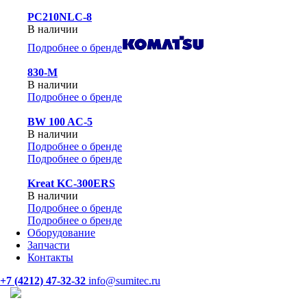
PC210NLC-8
В наличии
Подробнее о бренде
830-М
В наличии
Подробнее о бренде
BW 100 AC-5
В наличии
Подробнее о бренде
Подробнее о бренде
Kreat KC-300ERS
В наличии
Подробнее о бренде
Подробнее о бренде
Оборудование
Запчасти
Контакты
+7 (4212) 47-32-32
info@sumitec.ru