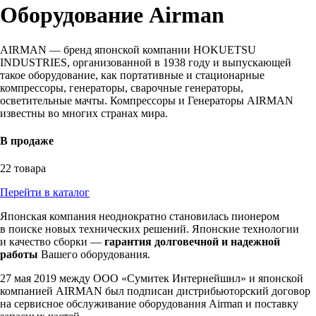
Оборудование Airman
AIRMAN — бренд японской компании HOKUETSU
INDUSTRIES, организованной в 1938 году и выпускающей
такое оборудование, как портативные и стационарные
компрессоры, генераторы, сварочные генераторы,
осветительные мачты. Компрессоры и Генераторы AIRMAN
известны во многих странах мира.
В продаже
22 товара
Перейти в каталог
Японская компания неоднократно становилась пионером
в поиске новых технических решений. Японские технологии
и качество сборки —
гарантия долговечной и надежной
работы
Вашего оборудования.
27 мая 2019 между ООО «Сумитек Интернейшнл» и японской
компанией AIRMAN был подписан дистрибьюторский договор
на сервисное обслуживание оборудования Airman и поставку