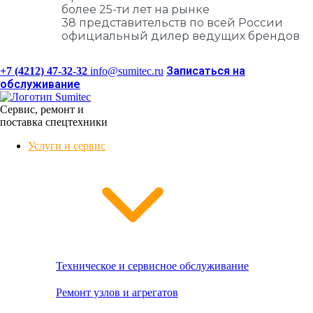
более 25-ти лет на рынке
38 представительств по всей России
официальный дилер ведущих брендов
Записаться на
+7 (4212) 47-32-32
info@sumitec.ru
обслуживание
Сервис, ремонт и
поставка спецтехники
Услуги и сервис
Техническое и сервисное обслуживание
Ремонт узлов и агрегатов