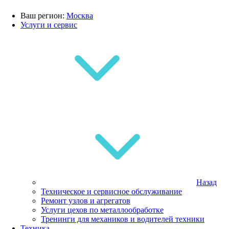
Ваш регион:
Москва
Услуги и сервис
Назад
Техническое и сервисное обслуживание
Ремонт узлов и агрегатов
Услуги цехов по металлообработке
Тренинги для механиков и водителей техники
Техника