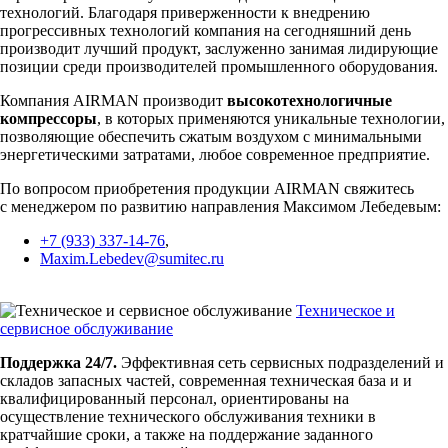
технологий. Благодаря приверженности к внедрению
прогрессивных технологий компания на сегодняшний день
производит лучший продукт, заслуженно занимая лидирующие
позиции среди производителей промышленного оборудования.
Компания AIRMAN производит
высокотехнологичные
компрессоры
, в которых применяются уникальные технологии,
позволяющие обеспечить сжатым воздухом с минимальными
энергетическими затратами, любое современное предприятие.
По вопросом приобретения продукции AIRMAN свяжитесь
с менеджером по развитию направления Максимом Лебедевым:
+7 (933) 337-14-76
,
Maxim.Lebedev@sumitec.ru
Техническое и
сервисное обслуживание
Поддержка 24/7.
Эффективная сеть сервисных подразделений и
складов запасных частей, современная техническая база и и
квалифицированный персонал, ориентированы на
осуществление технического обслуживания техники в
кратчайшие сроки, а также на поддержание заданного