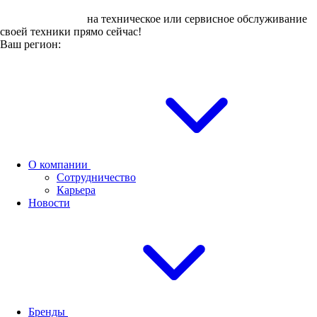
Оставьте заявку
на техническое или сервисное обслуживание
своей техники прямо сейчас!
Ваш регион:
О компании
Сотрудничество
Карьера
Новости
Бренды