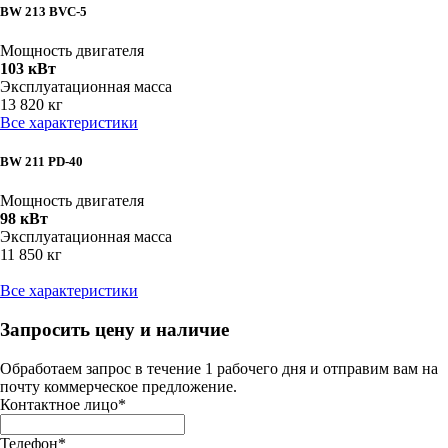
BW 213 BVC-5
Мощность двигателя
103 кВт
Эксплуатационная масса
13 820 кг
Все характеристики
BW 211 PD-40
Мощность двигателя
98 кВт
Эксплуатационная масса
11 850 кг
Все характеристики
Запросить цену и наличие
Обработаем запрос в течение 1 рабочего дня и отправим вам на
почту коммерческое предложение.
Контактное лицо
*
Телефон
*