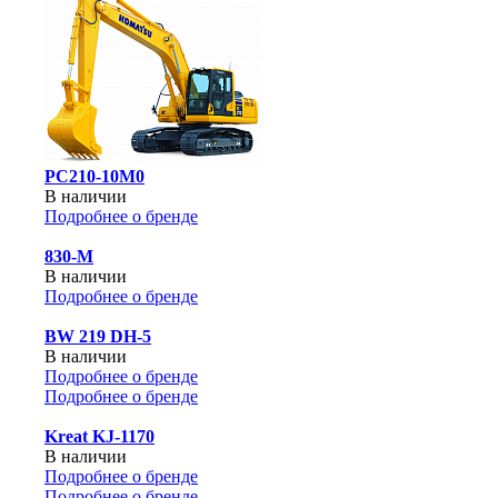
PC210-10M0
В наличии
Подробнее о бренде
830-М
В наличии
Подробнее о бренде
BW 219 DH-5
В наличии
Подробнее о бренде
Подробнее о бренде
Kreat KJ-1170
В наличии
Подробнее о бренде
Подробнее о бренде