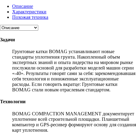
Описание
Характеристики
Похожая техника
Задачи
Грунтовые катки BOMAG устанавливают новые
стандарты уплотнения грунта. Накопленный объем
экспертных знаний и опыта лидерства на мировом рынке
послужили основой для разработки моделей машин серии
«-40». Результаты говорят сами за себя: зарекомендовавшая
себя технология и пониженные эксплуатационные
расходы. Если говорить вкратце: Грунтовые катки
BOMAG стали новым отраслевым стандартом.
Технологии
BOMAG COMPACTION MANAGEMENT документирует
уплотнение всей строительной площадки. Планшетный
компьютер и GPS-ресивер формируют основу для создания
карт уплотнения.