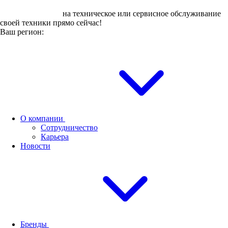
Оставьте заявку
на техническое или сервисное обслуживание
своей техники прямо сейчас!
Ваш регион:
О компании
Сотрудничество
Карьера
Новости
Бренды