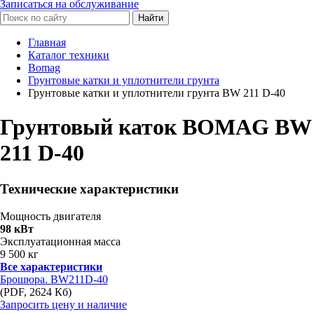
Записаться на обслуживание
Найти
Главная
Каталог техники
Bomag
Грунтовые катки и уплотнители грунта
Грунтовые катки и уплотнители грунта BW 211 D-40
Грунтовый каток BOMAG BW
211 D-40
Технические характеристики
Мощность двигателя
98 кВт
Эксплуатационная масса
9 500 кг
Все характеристики
Брошюра. BW211D-40
(PDF, 2624 Кб)
Запросить цену и наличие