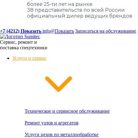
более 25-ти лет на рынке
38 представительств по всей России
официальный дилер ведущих брендов
+7 (4212)
Показать
info@
Показать
Записаться на обслуживание
Сервис, ремонт и
поставка спецтехники
Услуги и сервис
Техническое и сервисное обслуживание
Ремонт узлов и агрегатов
Услуги цехов по металлообработке