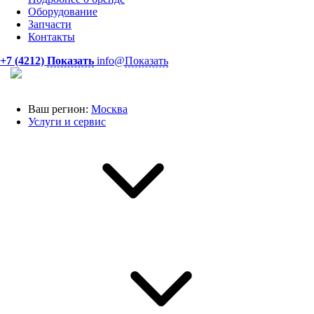
Оборудование
Запчасти
Контакты
+7 (4212)
Показать
info@
Показать
Ваш регион:
Москва
Услуги и сервис