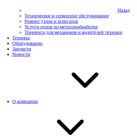
Назад
Техническое и сервисное обслуживание
Ремонт узлов и агрегатов
Услуги цехов по металлообработке
Тренинги для механиков и водителей техники
Техника
Оборудование
Запчасти
Новости
О компании