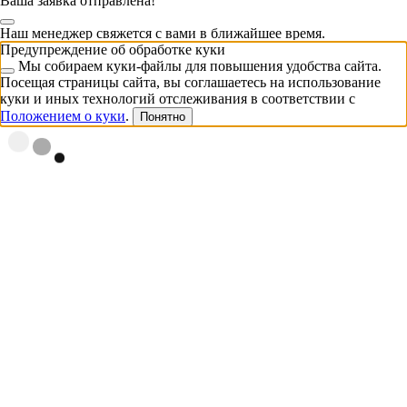
Ваша заявка отправлена!
Наш менеджер свяжется с вами в ближайшее время.
Предупреждение об обработке куки
Мы собираем куки-файлы для повышения удобства сайта.
Посещая страницы сайта, вы соглашаетесь на использование
куки и иных технологий отслеживания в соответствии с
Положением о куки
.
Понятно