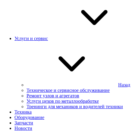
Услуги и сервис
Назад
Техническое и сервисное обслуживание
Ремонт узлов и агрегатов
Услуги цехов по металлообработке
Тренинги для механиков и водителей техники
Техника
Оборудование
Запчасти
Новости