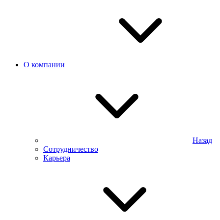
О компании
Назад
Сотрудничество
Карьера