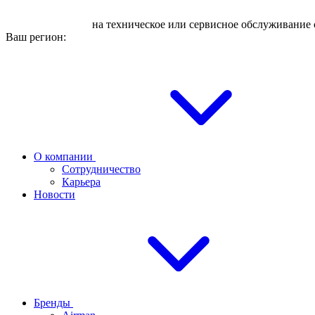
Оставьте заявку
на техническое или сервисное обслуживание 
Ваш регион:
О компании
Сотрудничество
Карьера
Новости
Бренды