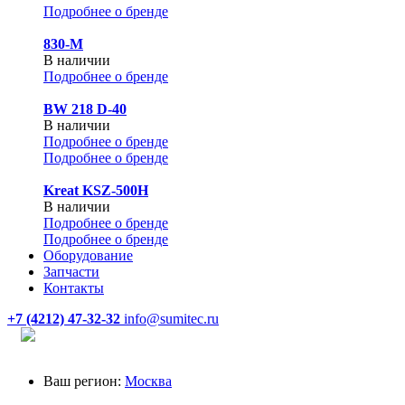
Подробнее о бренде
830-М
В наличии
Подробнее о бренде
BW 218 D-40
В наличии
Подробнее о бренде
Подробнее о бренде
Kreat KSZ-500H
В наличии
Подробнее о бренде
Подробнее о бренде
Оборудование
Запчасти
Контакты
+7 (4212) 47-32-32
info@sumitec.ru
Ваш регион:
Москва