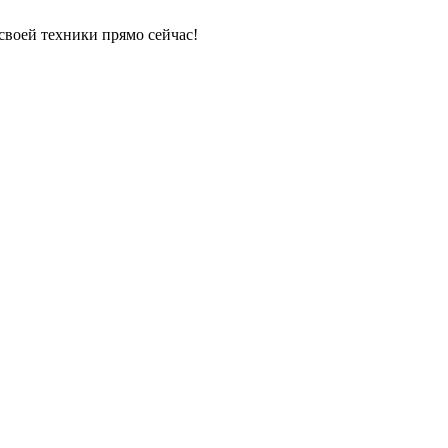
своей техники прямо сейчас!