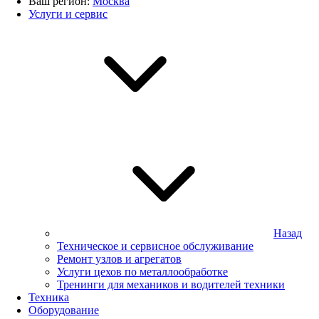
Ваш регион:
Москва
Услуги и сервис
Назад
Техническое и сервисное обслуживание
Ремонт узлов и агрегатов
Услуги цехов по металлообработке
Тренинги для механиков и водителей техники
Техника
Оборудование