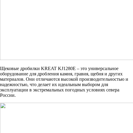
Щековые дробилки KREAT KJ1280E – это универсальное
оборудование для дробления камня, гравия, щебня и других
материалов. Они отличаются высокой производительностью и
надежностью, что делает их идеальным выбором для
эксплуатации в экстремальных погодных условиях севера
России.