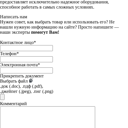
предоставляет исключительно надежное оборудования,
способное работать в самых сложных условиях.
Написать нам
Нужен совет, как выбрать товар или использовать его? Не
нашли нужную информацию на сайте? Просто напишите —
наши эксперты
помогут Вам!
Контактное лицо
*
Телефон
*
Электронная почта
*
Прикрепить документ
Выбрать файл
.док (.doc), .пдф (.pdf),
.джейпег (.jpeg), .пнг (.png)
Комментарий