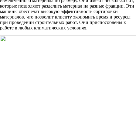
измельченного материала по размеру. Они имеют несколько сит,
которые позволяют разделить материал на разные фракции. Эти
машины обеспечат высокую эффективность сортировки
материалов, что позволит клиенту экономить время и ресурсы
при проведении строительных работ. Они приспособлены к
работе в любых климатических условиях.