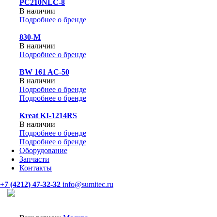
PC210NLC-8
В наличии
Подробнее о бренде
830-М
В наличии
Подробнее о бренде
BW 161 AC-50
В наличии
Подробнее о бренде
Подробнее о бренде
Kreat KI-1214RS
В наличии
Подробнее о бренде
Подробнее о бренде
Оборудование
Запчасти
Контакты
+7 (4212) 47-32-32
info@sumitec.ru